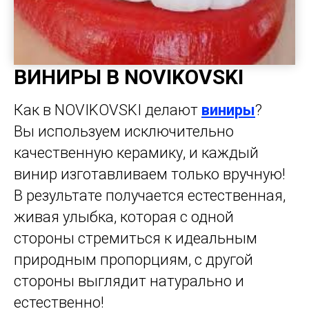
ВИНИРЫ В NOVIKOVSKI
Как в NOVIKOVSKI делают
виниры
?
Вы используем исключительно
качественную керамику, и каждый
винир изготавливаем только вручную!
В результате получается естественная,
живая улыбка, которая с одной
стороны стремиться к идеальным
природным пропорциям, с другой
стороны выглядит натурально и
естественно!