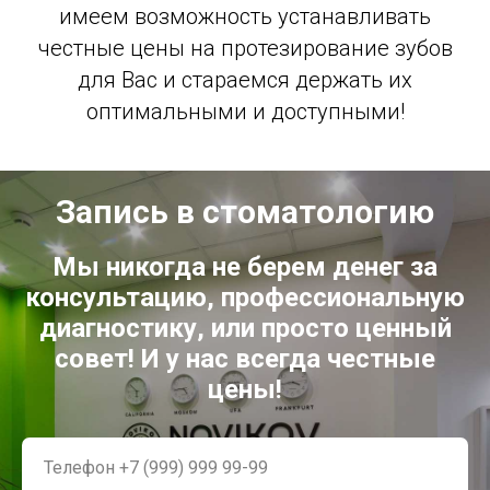
имеем возможность устанавливать
честные цены на протезирование зубов
для Вас и стараемся держать их
оптимальными и доступными!
Запись в стоматологию
Мы никогда не берем денег за
консультацию, профессиональную
диагностику, или просто ценный
совет! И у нас всегда честные
цены!