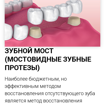
ЗУБНОЙ МОСТ
(МОСТОВИДНЫЕ ЗУБНЫЕ
ПРОТЕЗЫ)
Наиболее бюджетным, но
эффективным методом
восстановления отсутствующего зуба
является метод восстановления