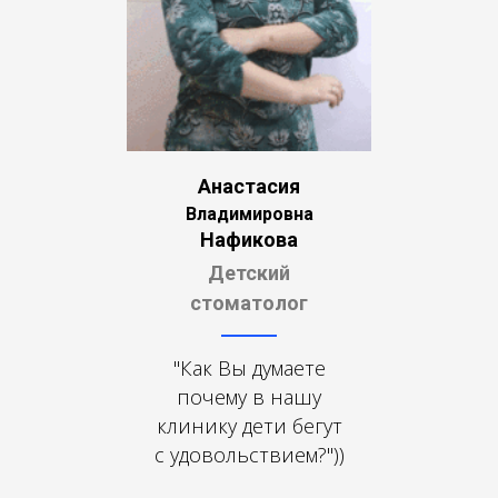
Анастасия
Владимировна
Нафикова
Детский
стоматолог
"Как Вы думаете
почему в нашу
клинику дети бегут
с удовольствием?"))