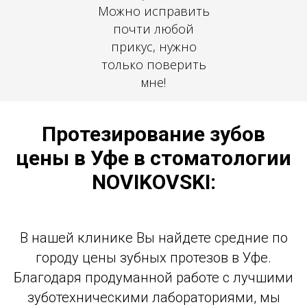
Можно исправить
почти любой
прикус, нужно
только поверить
мне!
Протезирование зубов
цены в Уфе в стоматологии
NOVIKOVSKI:
В нашей клинике Вы найдете средние по
городу цены зубных протезов в Уфе.
Благодаря продуманной работе с лучшими
зуботехническими лабораториями, мы