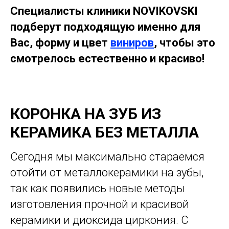
Специалисты клиники NOVIKOVSKI
подберут подходящую именно для
Вас, форму и цвет
виниров
, чтобы это
смотрелось естественно и красиво!
КОРОНКА НА ЗУБ ИЗ
КЕРАМИКА БЕЗ МЕТАЛЛА
Сегодня мы максимально стараемся
отойти от металлокерамики на зубы,
так как появились новые методы
изготовления прочной и красивой
керамики и диоксида циркония. С