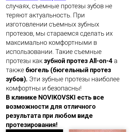
случаях, съемные протезы зубов не
теряют актуальность. При
изготовлении съемных зубных
протезов, мы стараемся сделать их
максимально комфортными в
использовании. Такие съемные
протезы как
зубной протез All-on-4
а
также
бюгель (бюгельный протез
зубов).
Эти зубные протезы наиболее
комфортны и безопасны!
В клинике NOVIKOVSKI есть все
возможности для отличного
результата при любом виде
протезирования!