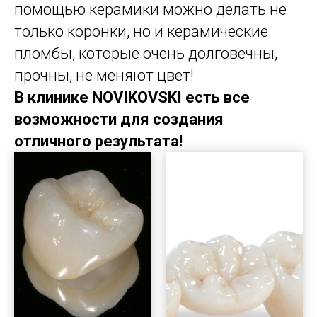
помощью керамики можно делать не
только коронки, но и керамические
пломбы, которые очень долговечны,
прочны, не меняют цвет!
В клинике NOVIKOVSKI есть все
возможности для создания
отличного результата!