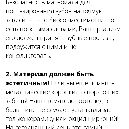
Безопасность материала для
протезирования зубов напрямую
зависит от его биосовместимости. То
есть простыми словами, Ваш организм
его должен принять зубные протезы,
подружится с ними и не
конфликтовать.
2. Материал должен быть
эстетичным!
Если вы еще помните
металлические коронки, то пора о них
забыть! Наш стоматолог ортопед в
большинстве случаев устанавливает
только керамику или окцид-цирконий!
На сегодняшний день это самый