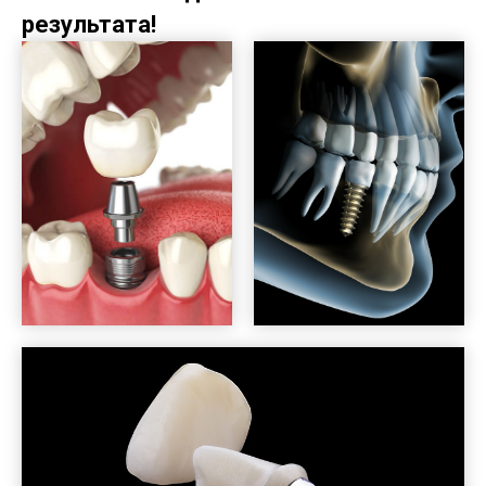
результата!