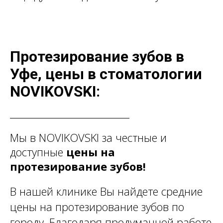
Протезирование
зубов в
Уфе, цены
в стоматологии
NOVIKOVSKI:
Мы в NOVIKOVSKI за честные и
доступные
цены на
протезирование зубов
!
В нашей клинике Вы найдете средние
цены на протезирование зубов по
городу. Благодаря продуманной работе