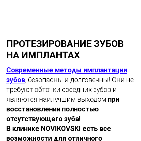
ПРОТЕЗИРОВАНИЕ ЗУБОВ
НА ИМПЛАНТАХ
Современные методы имплантации
зубов
, безопасны и долговечны! Они не
требуют обточки соседних зубов и
являются наилучшим выходом
при
восстановлении полностью
отсутствующего зуба!
В клинике NOVIKOVSKI есть все
возможности для отличного