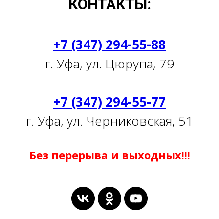
КОНТАКТЫ:
+7 (347) 294-55-88
г. Уфа, ул. Цюрупа, 79
+7 (347) 294-55-77
г. Уфа, ул. Черниковская, 51
Без перерыва и выходных!!!