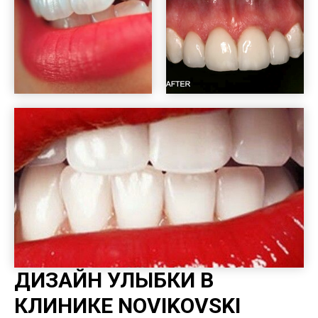
ДИЗАЙН УЛЫБКИ В
КЛИНИКЕ NOVIKOVSKI