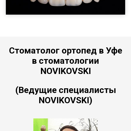
Стоматолог ортопед в Уфе
в стоматологии
NOVIKOVSKI
(Ведущие специалисты
NOVIKOVSKI)