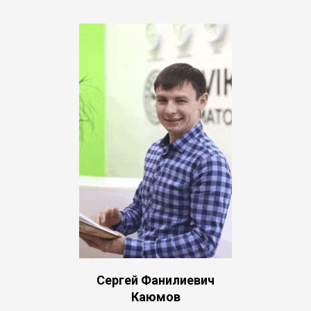
Сергей Фанилиевич
Каюмов