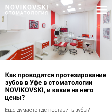
NOVIKOVSKI
СТОМАТОЛОГИЯ
Как проводится протезирование
зубов в Уфе
в стоматологии
NOVIKOVSKI, и какие на него
цены?
Еще думаете где поставить зубы?