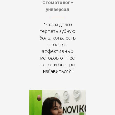
Стоматолог -
универсал
"Зачем долго
терпеть зубную
боль, когда есть
столько
эффективных
методов от нее
легко и быстро
избавиться?"