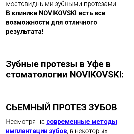
мостовидными зубными протезами!
В клинике NOVIKOVSKI есть все
возможности для отличного
результата!
Зубные протезы
в Уфе
в
стоматологии NOVIKOVSKI:
СЬЕМНЫЙ ПРОТЕЗ ЗУБОВ
Несмотря на
современные методы
имплантации зубов
, в некоторых