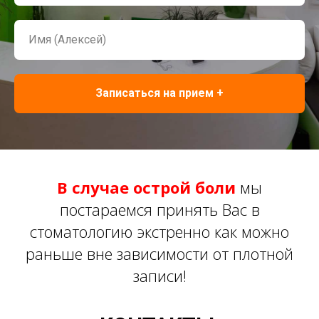
Записаться на прием +
В случае острой боли
мы
постараемся принять Вас в
стоматологию экстренно как можно
раньше вне зависимости от плотной
записи!