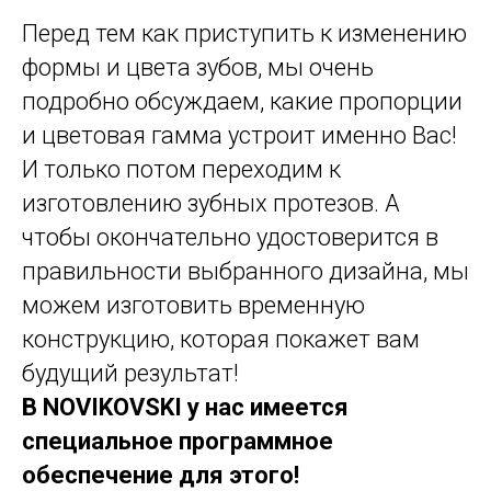
Перед тем как приступить к изменению
формы и цвета зубов, мы очень
подробно обсуждаем, какие пропорции
и цветовая гамма устроит именно Вас!
И только потом переходим к
изготовлению зубных протезов. А
чтобы окончательно удостоверится в
правильности выбранного дизайна, мы
можем изготовить временную
конструкцию, которая покажет вам
будущий результат!
В NOVIKOVSKI у нас имеется
специальное программное
обеспечение для этого!