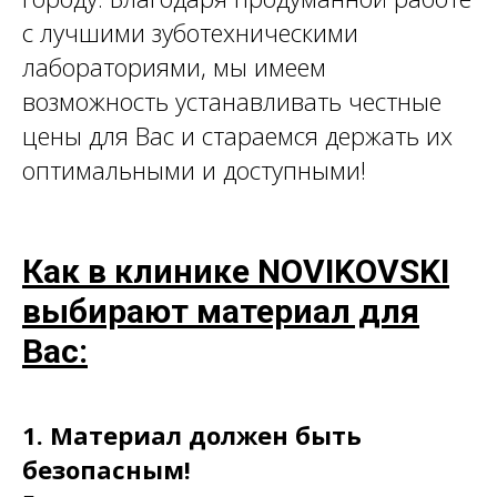
с лучшими зуботехническими
лабораториями, мы имеем
возможность устанавливать честные
цены для Вас и стараемся держать их
оптимальными и доступными!
Как в клинике NOVIKOVSKI
выбирают материал для
Вас:
1. Материал должен быть
безопасным!