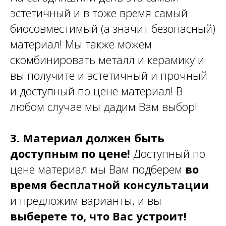
эстетичный и в тоже время самый
биосовместимый (а значит безопасный)
материал! Мы также можем
скомбинировать металл и керамику и
вы получите и эстетичный и прочный
и доступный по цене материал! В
любом случае мы дадим Вам выбор!
3. Материал должен быть
доступным по цене!
Доступный по
цене материал мы Вам подберем
во
время бесплатной консультации
и предложим варианты, и вы
выберете то, что Вас устроит!